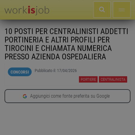
10 POSTI PER CENTRALINISTI ADDETTI
PORTINERIA E ALTRI PROFILI PER
TIROCINI E CHIAMATA NUMERICA
PRESSO AZIENDA OSPEDALIERA
Pubblicato il:
17/04/2026
CONCORSI
PORTIERE
CENTRALINISTA
Aggiungici come fonte preferita su Google