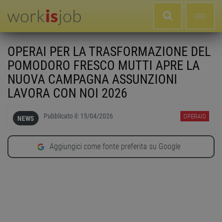
OPERAI PER LA TRASFORMAZIONE DEL
POMODORO FRESCO MUTTI APRE LA
NUOVA CAMPAGNA ASSUNZIONI
LAVORA CON NOI 2026
Pubblicato il:
15/04/2026
OPERAIO
NEWS
Aggiungici come fonte preferita su Google