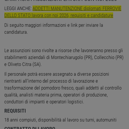
LEGGI ANCHE:
ADDETTI MANUTENZIONE diplomati FERROVIE
DELLO STATO lavora con noi 2026, requisiti e candidature
Di seguito maggiori informazioni e link per inviare la
candidatura.
Le assunzioni sono rivolte a risorse che lavoreranno presso gli
stabilimenti aziendali di Montechiarugolo (PR), Collecchio (PR)
e Oliveto Citra (SA).
Il personale potrà essere assegnato a diverse posizioni
rientranti all'interno del processo di lavorazione e
trasformazione del pomodoro fresco, quali addetti al controllo
qualità, analisti materia prima, operatori di produzione,
conduttori di impianti e operatori logistici.
REQUISITI
18 anni compiuti, disponibilità al lavoro su turni, automuniti
CONTRATTO DI LAVORO