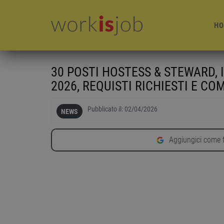
HO
30 POSTI HOSTESS & STEWARD,
2026, REQUISTI RICHIESTI E CO
Pubblicato il:
02/04/2026
NEWS
Aggiungici come f