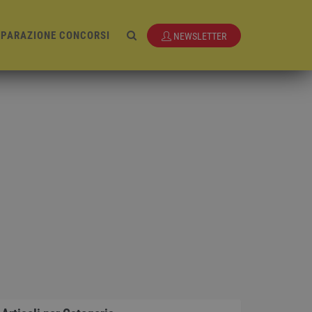
EPARAZIONE CONCORSI
NEWSLETTER