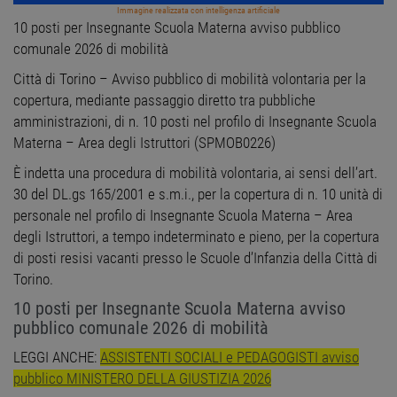
Immagine realizzata con intelligenza artificiale
10 posti per Insegnante Scuola Materna avviso pubblico
comunale 2026 di mobilità
Città di Torino – Avviso pubblico di mobilità volontaria per la
copertura, mediante passaggio diretto tra pubbliche
amministrazioni, di n. 10 posti nel profilo di Insegnante Scuola
Materna – Area degli Istruttori (SPMOB0226)
È indetta una procedura di mobilità volontaria, ai sensi dell’art.
30 del DL.gs 165/2001 e s.m.i., per la copertura di n. 10 unità di
personale nel profilo di Insegnante Scuola Materna – Area
degli Istruttori, a tempo indeterminato e pieno, per la copertura
di posti resisi vacanti presso le Scuole d’Infanzia della Città di
Torino.
10 posti per Insegnante Scuola Materna avviso
pubblico comunale 2026 di mobilità
LEGGI ANCHE:
ASSISTENTI SOCIALI e PEDAGOGISTI avviso
pubblico MINISTERO DELLA GIUSTIZIA 2026