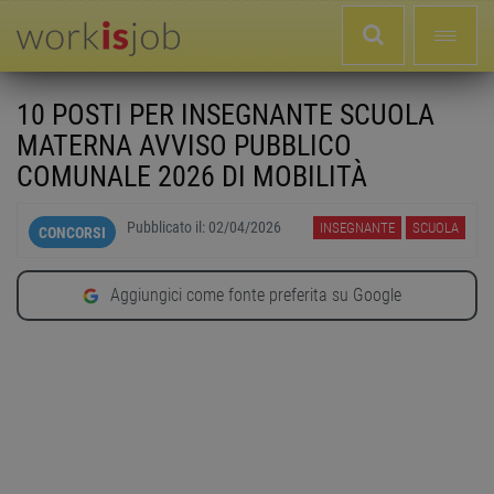
10 POSTI PER INSEGNANTE SCUOLA
MATERNA AVVISO PUBBLICO
COMUNALE 2026 DI MOBILITÀ
Pubblicato il:
02/04/2026
INSEGNANTE
SCUOLA
CONCORSI
Aggiungici come fonte preferita su Google