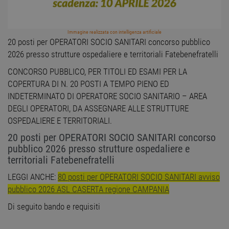
Immagine realizzata con intelligenza artificiale
20 posti per OPERATORI SOCIO SANITARI concorso pubblico
2026 presso strutture ospedaliere e territoriali Fatebenefratelli
CONCORSO PUBBLICO, PER TITOLI ED ESAMI PER LA
COPERTURA DI N. 20 POSTI A TEMPO PIENO ED
INDETERMINATO DI OPERATORE SOCIO SANITARIO – AREA
DEGLI OPERATORI, DA ASSEGNARE ALLE STRUTTURE
OSPEDALIERE E TERRITORIALI.
20 posti per OPERATORI SOCIO SANITARI concorso
pubblico 2026 presso strutture ospedaliere e
territoriali Fatebenefratelli
LEGGI ANCHE:
80 posti per OPERATORI SOCIO SANITARI avviso
pubblico 2026 ASL CASERTA regione CAMPANIA
Di seguito bando e requisiti