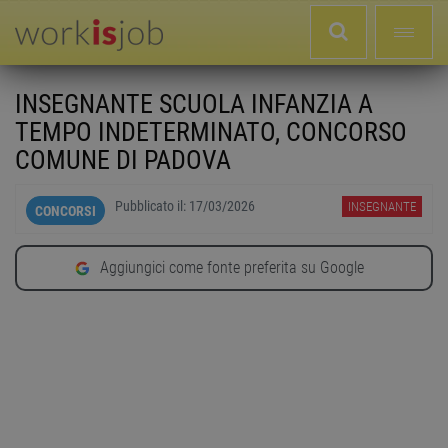
INSEGNANTE SCUOLA INFANZIA A
TEMPO INDETERMINATO, CONCORSO
COMUNE DI PADOVA
Pubblicato il:
17/03/2026
INSEGNANTE
CONCORSI
Aggiungici come fonte preferita su Google