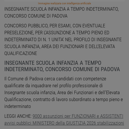
Immagine realizzata con intelligenza artificiale
INSEGNANTE SCUOLA INFANZIA A TEMPO INDETERMINATO,
CONCORSO COMUNE DI PADOVA
CONCORSO PUBBLICO, PER ESAMI, CON EVENTUALE
PRESELEZIONE, PER L’ASSUNZIONE A TEMPO PIENO ED
INDETERMINATO DI N. 1 UNITA’ NEL PROFILO DI INSEGNANTE
SCUOLA INFANZIA, AREA DEI FUNZIONARI E DELL’ELEVATA
QUALIFICAZIONE
INSEGNANTE SCUOLA INFANZIA A TEMPO
INDETERMINATO, CONCORSO COMUNE DI PADOVA
Il Comune di Padova cerca candidati con competenze
qualificate da inquadrare nel profilo professionale di
Insegnante scuola infanzia, Area dei Funzionari e dell’Elevata
Qualificazione, contratto di lavoro subordinato a tempo pieno e
indeterminato
LEGGI ANCHE:
9000 assunzioni per FUNZIONARI e ASSISTENTI
avvisi pubblici MINISTERO della GIUSTIZIA 2026 stabilizzazioni