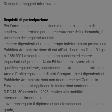
Di seguito maggiori informazioni
Requisiti di partecipazione
Per l’ammissione alla selezione è richiesto, alla data di
scadenza del termine per la presentazione della domanda, il
possesso dei seguenti requisiti:
- essere dipendenti di ruolo a tempo indeterminato presso una
Pubblica Amministrazione di cui all’art. 1 comma 2, del D.Lgs.
n. 165/2001 a seguito di concorso pubblico ed essere
inquadrati nel profilo di Aiuto Bibliotecario, ovvero altra
qualifica equipollente, appartenente all’Area degli Istruttori, o in
Area e Profilo equivalenti di altri Comparti (per i dipendenti di
Pubbliche Amministrazioni non ricomprese nel Comparto
Funzioni Locali, si applicano le indicazioni contenute nel
D.P.C.M. 30 novembre 2023 relativo alla mobilità
intercompartimentale);
- aver conseguito il diploma di scuola secondaria di secondo
grado;