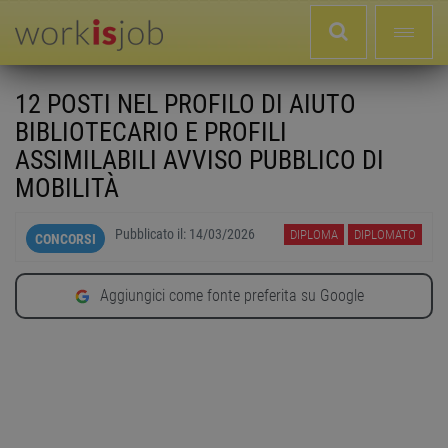
12 POSTI NEL PROFILO DI AIUTO
BIBLIOTECARIO E PROFILI
ASSIMILABILI AVVISO PUBBLICO DI
MOBILITÀ
Pubblicato il:
14/03/2026
DIPLOMA
DIPLOMATO
CONCORSI
Aggiungici come fonte preferita su Google