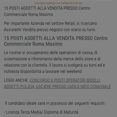
Immagine realizzata con intelligenza artificiale
15 POSTI ADDETTI ALLA VENDITA PRESSO Centro
Commerciale Roma Maximo
Per importante Azienda nel settore Retail, si ricercano
Assistenti Vendita presso negozio con orario su turni.
15 POSTI ADDETTI ALLA VENDITA PRESSO Centro
Commerciale Roma Maximo
Le risorse si occuperanno delle operazioni di cassa, di
sistemazione e rifornimento della merce dello store e di
relazione con la clientela. Il lavoro si svolgerà su turni ed è
richiesta disponibilità a lavorare nel weekend.
LEGGI ANCHE:
CONCORSO 6 POSTI OPERATORI BIDELLI,
ADDETTI PULIZIA, USCIERE PRESSO L’ASILO NIDO COMUNALE
Il candidato ideale sarà in possesso dei seguenti requisiti:
- Licenza Terza Media/ Diploma di Maturità