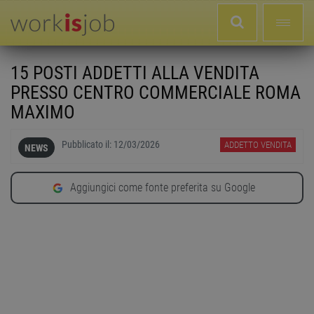
15 POSTI ADDETTI ALLA VENDITA
PRESSO CENTRO COMMERCIALE ROMA
MAXIMO
Pubblicato il:
12/03/2026
ADDETTO VENDITA
NEWS
Aggiungici come fonte preferita su Google