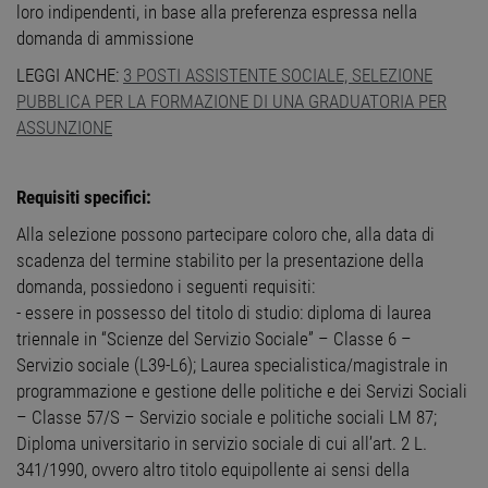
loro indipendenti, in base alla preferenza espressa nella
domanda di ammissione
LEGGI ANCHE:
3 POSTI ASSISTENTE SOCIALE, SELEZIONE
PUBBLICA PER LA FORMAZIONE DI UNA GRADUATORIA PER
ASSUNZIONE
Requisiti specifici:
Alla selezione possono partecipare coloro che, alla data di
scadenza del termine stabilito per la presentazione della
domanda, possiedono i seguenti requisiti:
- essere in possesso del titolo di studio: diploma di laurea
triennale in “Scienze del Servizio Sociale” – Classe 6 –
Servizio sociale (L39-L6); Laurea specialistica/magistrale in
programmazione e gestione delle politiche e dei Servizi Sociali
– Classe 57/S – Servizio sociale e politiche sociali LM 87;
Diploma universitario in servizio sociale di cui all’art. 2 L.
341/1990, ovvero altro titolo equipollente ai sensi della