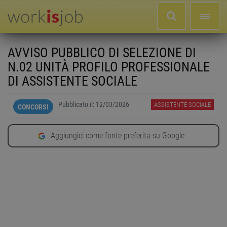
AVVISO PUBBLICO DI SELEZIONE DI
N.02 UNITÀ PROFILO PROFESSIONALE
DI ASSISTENTE SOCIALE
Pubblicato il:
12/03/2026
ASSISTENTE SOCIALE
CONCORSI
Aggiungici come fonte preferita su Google