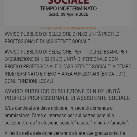
Immagine realizzata con intelligenza artificiale
AVVISO PUBBLICO DI SELEZIONE DI N.02 UNITÀ PROFILO
PROFESSIONALE DI ASSISTENTE SOCIALE
AVVISO PUBBLICO DI SELEZIONE, PER TITOLI ED ESAMI, PER
L’ASSUNZIONE DI N.02 (DUE) UNITÀ DI PERSONALE CON
PROFILO PROFESSIONALE DI “ASSISTENTE SOCIALE” A TEMPO
INDETERMINATO E PIENO – AREA FUNZIONARI (EX CAT. D1)
CCNL FUNZIONI LOCALI
AVVISO PUBBLICO DI SELEZIONE DI N.02 UNITÀ
PROFILO PROFESSIONALE DI ASSISTENTE SOCIALE
Il/La candidato/a deve indicare, in sede di domanda di
ammissione, l’area d’interesse per cui partecipare alla
selezione: area “inclusione sociale” o area “minori e famiglia”.
All’esito della selezione verranno stilate due graduatorie, tra