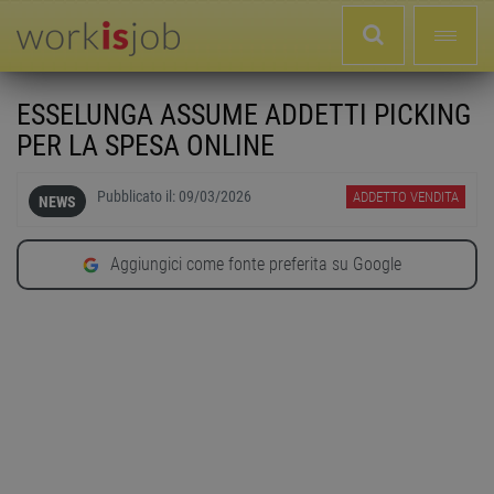
ESSELUNGA ASSUME ADDETTI PICKING
PER LA SPESA ONLINE
Pubblicato il:
09/03/2026
ADDETTO VENDITA
NEWS
Aggiungici come fonte preferita su Google