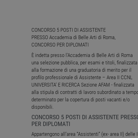
CONCORSO 5 POSTI DI ASSISTENTE
PRESSO Accademia di Belle Arti di Roma,
CONCORSO PER DIPLOMATI
È indetta presso l’Accademia di Belle Arti di Roma
una selezione pubblica, per esami e titoli, finalizzata
alla formazione di una graduatoria di merito per il
profilo professionale di Assistente – Area II CCNL
UNIVERSITA’ E RICERCA Sezione AFAM - finalizzata
alla stipula di contratti di lavoro subordinato a temp
determinato per la copertura di posti vacanti e/o
disponibili.
CONCORSO 5 POSTI DI ASSISTENTE PRESSO 
PER DIPLOMATI
Appartengono all’area “Assistenti” (ex- area II) dell