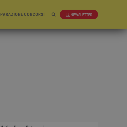
EPARAZIONE CONCORSI
NEWSLETTER