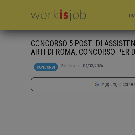
HO
CONCORSO 5 POSTI DI ASSISTE
ARTI DI ROMA, CONCORSO PER 
Pubblicato il:
09/03/2026
CONCORSI
Aggiungici come f