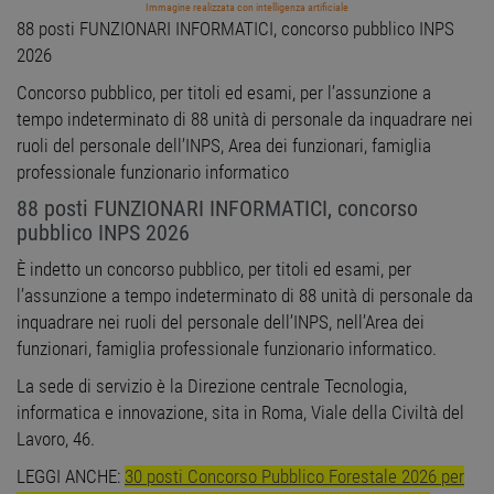
Immagine realizzata con intelligenza artificiale
88 posti FUNZIONARI INFORMATICI, concorso pubblico INPS
2026
Concorso pubblico, per titoli ed esami, per l’assunzione a
tempo indeterminato di 88 unità di personale da inquadrare nei
ruoli del personale dell’INPS, Area dei funzionari, famiglia
professionale funzionario informatico
88 posti FUNZIONARI INFORMATICI, concorso
pubblico INPS 2026
È indetto un concorso pubblico, per titoli ed esami, per
l’assunzione a tempo indeterminato di 88 unità di personale da
inquadrare nei ruoli del personale dell’INPS, nell’Area dei
funzionari, famiglia professionale funzionario informatico.
La sede di servizio è la Direzione centrale Tecnologia,
informatica e innovazione, sita in Roma, Viale della Civiltà del
Lavoro, 46.
LEGGI ANCHE:
30 posti Concorso Pubblico Forestale 2026 per