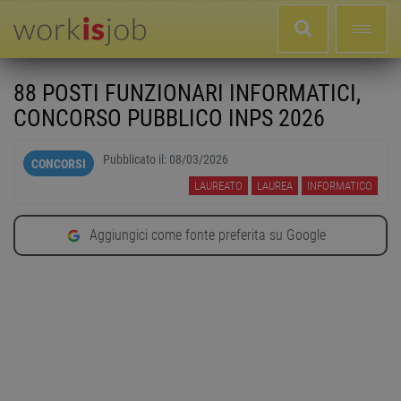
88 POSTI FUNZIONARI INFORMATICI,
CONCORSO PUBBLICO INPS 2026
Pubblicato il:
08/03/2026
CONCORSI
LAUREATO
LAUREA
INFORMATICO
Aggiungici come fonte preferita su Google