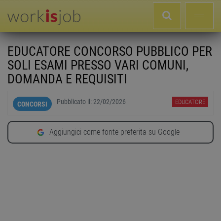
EDUCATORE CONCORSO PUBBLICO PER
SOLI ESAMI PRESSO VARI COMUNI,
DOMANDA E REQUISITI
Pubblicato il:
22/02/2026
EDUCATORE
CONCORSI
Aggiungici come fonte preferita su Google