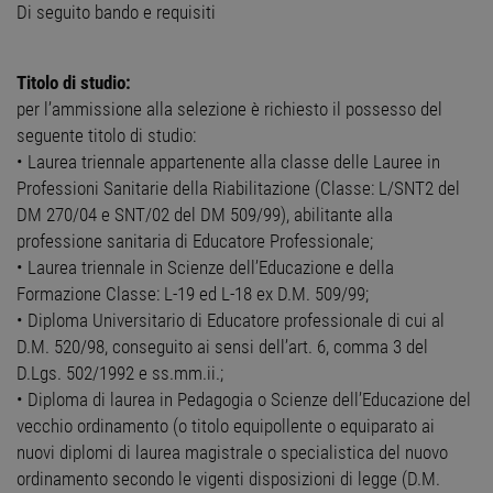
Di seguito bando e requisiti
Titolo di studio:
per l’ammissione alla selezione è richiesto il possesso del
seguente titolo di studio:
• Laurea triennale appartenente alla classe delle Lauree in
Professioni Sanitarie della Riabilitazione (Classe: L/SNT2 del
DM 270/04 e SNT/02 del DM 509/99), abilitante alla
professione sanitaria di Educatore Professionale;
• Laurea triennale in Scienze dell’Educazione e della
Formazione Classe: L-19 ed L-18 ex D.M. 509/99;
• Diploma Universitario di Educatore professionale di cui al
D.M. 520/98, conseguito ai sensi dell’art. 6, comma 3 del
D.Lgs. 502/1992 e ss.mm.ii.;
• Diploma di laurea in Pedagogia o Scienze dell’Educazione del
vecchio ordinamento (o titolo equipollente o equiparato ai
nuovi diplomi di laurea magistrale o specialistica del nuovo
ordinamento secondo le vigenti disposizioni di legge (D.M.