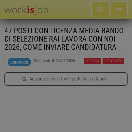
47 POSTI CON LICENZA MEDIA BANDO
DI SELEZIONE RAI LAVORA CON NOI
2026, COME INVIARE CANDIDATURA
Pubblicato il:
22/02/2026
DIPLOMA
DIPLOMATO
CONCORSI
Aggiungici come fonte preferita su Google