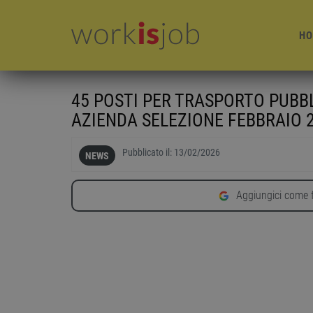
HO
45 POSTI PER TRASPORTO PUBB
AZIENDA SELEZIONE FEBBRAIO 2
Pubblicato il:
13/02/2026
NEWS
Aggiungici come f