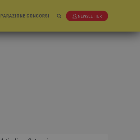
EPARAZIONE CONCORSI
NEWSLETTER