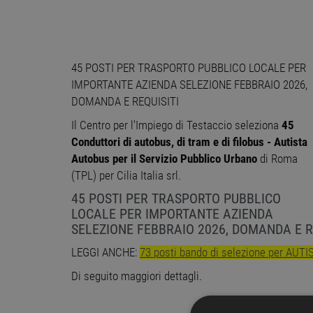
45 POSTI PER TRASPORTO PUBBLICO LOCALE PER
IMPORTANTE AZIENDA SELEZIONE FEBBRAIO 2026,
DOMANDA E REQUISITI
Il Centro per l'Impiego di Testaccio seleziona
45
Conduttori di autobus, di tram e di filobus - Autista
Autobus per il Servizio Pubblico Urbano
di Roma
(TPL) per Cilia Italia srl.
45 POSTI PER TRASPORTO PUBBLICO
LOCALE PER IMPORTANTE AZIENDA
SELEZIONE FEBBRAIO 2026, DOMANDA E R
LEGGI ANCHE:
73 posti bando di selezione per AUT
Di seguito maggiori dettagli.