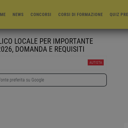
ME
NEWS
CONCORSI
CORSI DI FORMAZIONE
QUIZ PR
LICO LOCALE PER IMPORTANTE
026, DOMANDA E REQUISITI
AUTISTA
onte preferita su Google