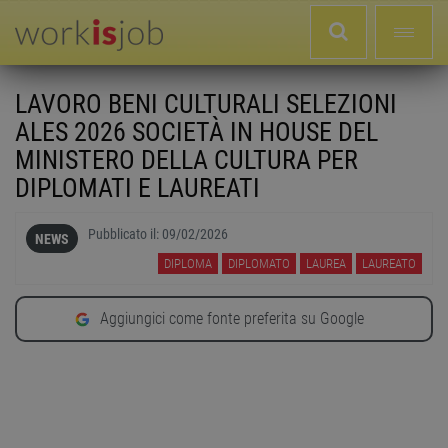
LAVORO BENI CULTURALI SELEZIONI
ALES 2026 SOCIETÀ IN HOUSE DEL
MINISTERO DELLA CULTURA PER
DIPLOMATI E LAUREATI
Pubblicato il:
09/02/2026
NEWS
DIPLOMA
DIPLOMATO
LAUREA
LAUREATO
Aggiungici come fonte preferita su Google