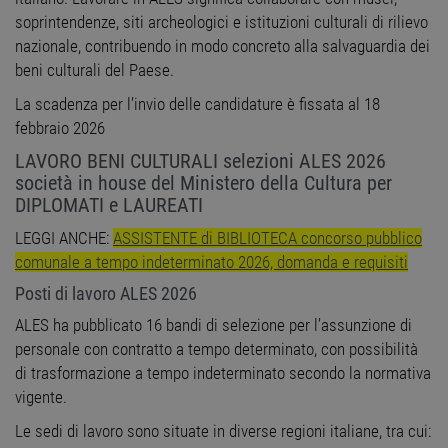
soprintendenze, siti archeologici e istituzioni culturali di rilievo
nazionale, contribuendo in modo concreto alla salvaguardia dei
beni culturali del Paese.
La scadenza per l’invio delle candidature è fissata al 18
febbraio 2026
LAVORO BENI CULTURALI selezioni ALES 2026
società in house del Ministero della Cultura per
DIPLOMATI e LAUREATI
LEGGI ANCHE:
ASSISTENTE di BIBLIOTECA concorso pubblico
comunale a tempo indeterminato 2026, domanda e requisiti
Posti di lavoro ALES 2026
ALES ha pubblicato 16 bandi di selezione per l’assunzione di
personale con contratto a tempo determinato, con possibilità
di trasformazione a tempo indeterminato secondo la normativa
vigente.
Le sedi di lavoro sono situate in diverse regioni italiane, tra cui: