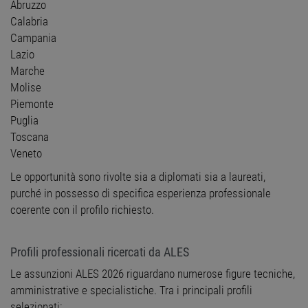
Abruzzo
Calabria
Campania
Lazio
Marche
Molise
Piemonte
Puglia
Toscana
Veneto
Le opportunità sono rivolte sia a diplomati sia a laureati,
purché in possesso di specifica esperienza professionale
coerente con il profilo richiesto.
Profili professionali ricercati da ALES
Le assunzioni ALES 2026 riguardano numerose figure tecniche,
amministrative e specialistiche. Tra i principali profili
selezionati: