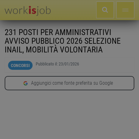
231 POSTI PER AMMINISTRATIVI
AVVISO PUBBLICO 2026 SELEZIONE
INAIL, MOBILITÀ VOLONTARIA
Pubblicato il:
23/01/2026
CONCORSI
Aggiungici come fonte preferita su Google