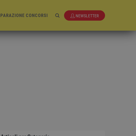
EPARAZIONE CONCORSI
NEWSLETTER