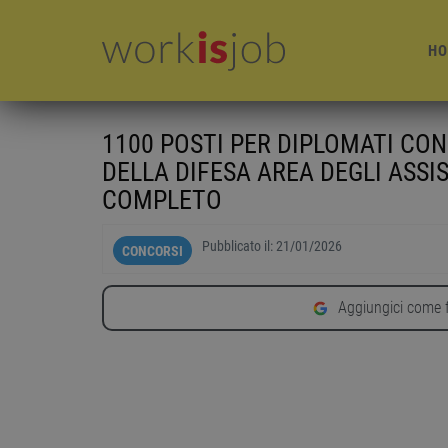
HO
1100 POSTI PER DIPLOMATI CO
DELLA DIFESA AREA DEGLI ASSI
COMPLETO
Pubblicato il:
21/01/2026
CONCORSI
Aggiungici come f