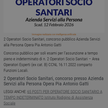
Immagine realizzata con intelligenza artificiale
2 Operatori Socio Sanitari, concorso pubblico Azienda Servizi
alla Persona Opera Pia Antonio Gatti
Concorso pubblico per soli esami per l’assunzione a tempo
pieno e indeterminato di n. 2 Operatori Socio Sanitari – Area
Operatori Esperti (ex cat. B) CCNL 16.11.2022 comparto
Funzioni Locali.
2 Operatori Socio Sanitari, concorso presso Azienda
Servizi alla Persona Opera Pia Antonio Gatti
LEGGI ANCHE:
65 POSTI PER OPERATORE SOCIO SANITARIO A
TEMPO INDETERMINATO Istituto Rodigino di Assistenza
Sociale