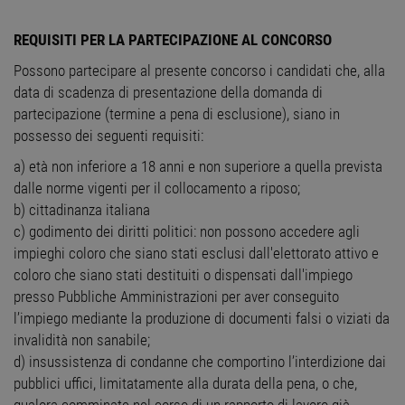
REQUISITI PER LA PARTECIPAZIONE AL CONCORSO
Possono partecipare al presente concorso i candidati che, alla
data di scadenza di presentazione della domanda di
partecipazione (termine a pena di esclusione), siano in
possesso dei seguenti requisiti:
a) età non inferiore a 18 anni e non superiore a quella prevista
dalle norme vigenti per il collocamento a riposo;
b) cittadinanza italiana
c) godimento dei diritti politici: non possono accedere agli
impieghi coloro che siano stati esclusi dall'elettorato attivo e
coloro che siano stati destituiti o dispensati dall'impiego
presso Pubbliche Amministrazioni per aver conseguito
l’impiego mediante la produzione di documenti falsi o viziati da
invalidità non sanabile;
d) insussistenza di condanne che comportino l’interdizione dai
pubblici uffici, limitatamente alla durata della pena, o che,