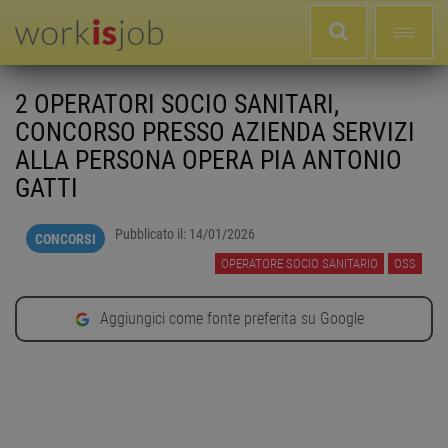
2 OPERATORI SOCIO SANITARI,
CONCORSO PRESSO AZIENDA SERVIZI
ALLA PERSONA OPERA PIA ANTONIO
GATTI
Pubblicato il:
14/01/2026
CONCORSI
OPERATORE SOCIO SANITARIO
OSS
Aggiungici come fonte preferita su Google