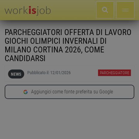
PARCHEGGIATORI OFFERTA DI LAVORO
GIOCHI OLIMPICI INVERNALI DI
MILANO CORTINA 2026, COME
CANDIDARSI
Pubblicato il:
12/01/2026
PARCHEGGIATORE
NEWS
Aggiungici come fonte preferita su Google