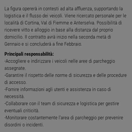
La figura opererà in contesti ad alta affluenza, supportando la
logistica e il flusso dei veicoli. Viene ricercato personale per le
località di Cortina, Val di Fiemme e Anterselva. Possibilità di
ricevere vitto e alloggio in base alla distanza dal proprio
domicilio. Il contratto avrà inizio nella seconda metà di
Gennaio e si concluderà a fine Febbraio.
Principali responsabilità:
-Accogliere e indirizzare i veicoli nelle aree di parcheggio
assegnate.
-Garantire il rispetto delle norme di sicurezza e delle procedure
di accesso.
-Fornire informazioni agli utenti e assistenza in caso di
necessità.
-Collaborare con il team di sicurezza e logistica per gestire
eventuali criticità.
-Monitorare costantemente l'area di parcheggio per prevenire
disordini o incidenti.