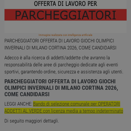
Immagine realizzata con intelligenza artificiale
PARCHEGGIATORI OFFERTA DI LAVORO GIOCHI OLIMPICI
INVERNALI DI MILANO CORTINA 2026, COME CANDIDARSI
Adecco è alla ricerca di addetti/addette che avranno la
responsabilità delle aree di parcheggio dedicate agli eventi
sportivi, garantendo ordine, sicurezza e assistenza agli utenti.
PARCHEGGIATORI OFFERTA DI LAVORO GIOCHI
OLIMPICI INVERNALI DI MILANO CORTINA 2026,
COME CANDIDARSI
LEGGI ANCHE:
Bando di selezione comunale per OPERATORI
ADDETTI AL VERDE con licenza media a tempo indeterminato
Di seguito maggiori dettagli.