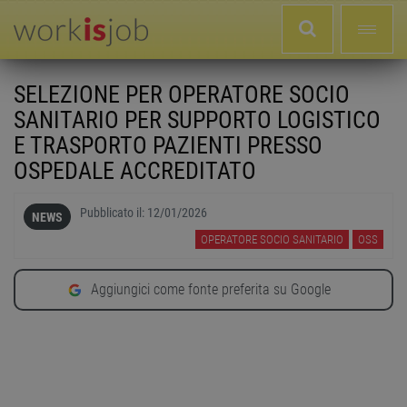
SELEZIONE PER OPERATORE SOCIO
SANITARIO PER SUPPORTO LOGISTICO
E TRASPORTO PAZIENTI PRESSO
OSPEDALE ACCREDITATO
Pubblicato il:
12/01/2026
NEWS
OPERATORE SOCIO SANITARIO
OSS
Aggiungici come fonte preferita su Google