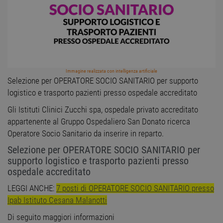
Immagine realizzata con intelligenza artificiale
Selezione per OPERATORE SOCIO SANITARIO per supporto
logistico e trasporto pazienti presso ospedale accreditato
Gli Istituti Clinici Zucchi spa, ospedale privato accreditato
appartenente al Gruppo Ospedaliero San Donato ricerca
Operatore Socio Sanitario da inserire in reparto.
Selezione per OPERATORE SOCIO SANITARIO per
supporto logistico e trasporto pazienti presso
ospedale accreditato
LEGGI ANCHE:
7 posti di OPERATORE SOCIO SANITARIO presso
Ipab Istituto Cesana Malanotti
Di seguito maggiori informazioni