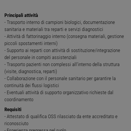
Principali attività
- Trasporto interno di campioni biologici, documentazione
sanitaria e materiali tra reparti e servizi diagnostici
- Attività di fattorinaggio interno (consegna materiali, gestione
piccoli spostamenti interni)
- Supporto ai reparti con attività di sostituzione/integrazione
del personale in compiti assistenziali
- Trasporto pazienti non complessi all’interno della struttura
(visite, diagnostica, reparti)
- Collaborazione con il personale sanitario per garantire la
continuità dei flussi logistici
- Eventuali attività di supporto organizzativo richieste dal
coordinamento
Requisiti
- Attestato di qualifica OSS rilasciato da ente accreditato e
riconosciuto
- Esperienza pregressa nel ruolo