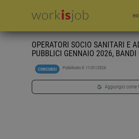
HO
OPERATORI SOCIO SANITARI E A
PUBBLICI GENNAIO 2026, BANDI
Pubblicato il:
11/01/2026
CONCORSI
Aggiungici come f