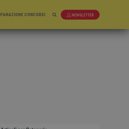
EPARAZIONE CONCORSI
NEWSLETTER