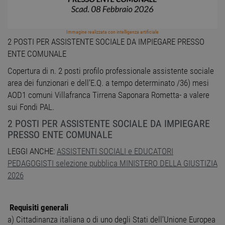
Immagine realizzata con intelligenza artificiale
2 POSTI PER ASSISTENTE SOCIALE DA IMPIEGARE PRESSO
ENTE COMUNALE
Copertura di n. 2 posti profilo professionale assistente sociale
area dei funzionari e dell’E.Q. a tempo determinato /36) mesi
AOD1 comuni Villafranca Tirrena Saponara Rometta- a valere
sui Fondi PAL.
2 POSTI PER ASSISTENTE SOCIALE DA IMPIEGARE
PRESSO ENTE COMUNALE
LEGGI ANCHE:
ASSISTENTI SOCIALI e EDUCATORI
PEDAGOGISTI selezione pubblica MINISTERO DELLA GIUSTIZIA
2026
Requisiti generali
a) Cittadinanza italiana o di uno degli Stati dell’Unione Europea