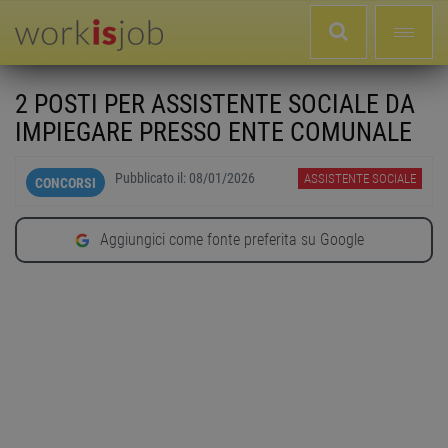
2 POSTI PER ASSISTENTE SOCIALE DA
IMPIEGARE PRESSO ENTE COMUNALE
Pubblicato il:
08/01/2026
ASSISTENTE SOCIALE
CONCORSI
Aggiungici come fonte preferita su Google