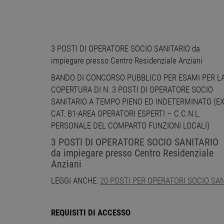
3 POSTI DI OPERATORE SOCIO SANITARIO da
impiegare presso Centro Residenziale Anziani
BANDO DI CONCORSO PUBBLICO PER ESAMI PER L
COPERTURA DI N. 3 POSTI DI OPERATORE SOCIO
SANITARIO A TEMPO PIENO ED INDETERMINATO (E
CAT. B1-AREA OPERATORI ESPERTI – C.C.N.L.
PERSONALE DEL COMPARTO FUNZIONI LOCALI)
3 POSTI DI OPERATORE SOCIO SANITARIO
da impiegare presso Centro Residenziale
Anziani
LEGGI ANCHE:
20 POSTI PER OPERATORI SOCIO SAN
REQUISITI DI ACCESSO