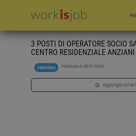
HO
3 POSTI DI OPERATORE SOCIO S
CENTRO RESIDENZIALE ANZIANI
Pubblicato il:
08/01/2026
CONCORSI
Aggiungici come f