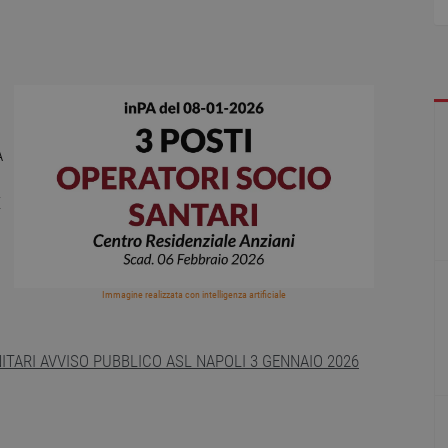
A
X
Immagine realizzata con intelligenza artificiale
ITARI AVVISO PUBBLICO ASL NAPOLI 3 GENNAIO 2026