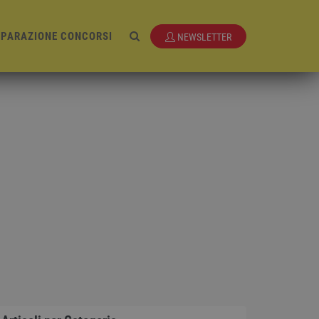
EPARAZIONE CONCORSI
NEWSLETTER