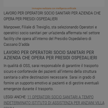
Immagine realizzata con intelligenza artificiale
LAVORO PER OPERATORI SOCIO SANITARI PER AZIENDA CHE
OPERA PER PRESIDI OSPEDALIERI
Manpower, Filiale di Treviglio, sta selezionando Operatori e
operatrici socio sanitari per un'azienda affermata nel settore
facility che opera all'interno del Presidio Ospedaliero di
Cassano D'adda
LAVORO PER OPERATORI SOCIO SANITARI PER
AZIENDA CHE OPERA PER PRESIDI OSPEDALIERI
In qualità di OSS, sarai responsabile di garantire il trasporto
sicuro e confortevole dei pazienti all'interno della struttura
sanitaria o altre destinazioni necessarie. Sarai in grado di
fornire un supporto emotivo ai pazienti e di gestire eventuali
emergenze durante il trasporto.
LEGGI ANCHE:
11 OPERATORI SOCIO SANITARI A TEMPO
INDETERMINATO ISTITUTO DI ASSISTENZA PER ANZIANI VILLA