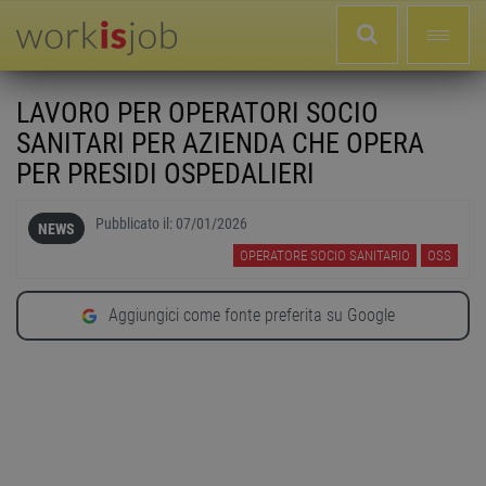
LAVORO PER OPERATORI SOCIO
SANITARI PER AZIENDA CHE OPERA
PER PRESIDI OSPEDALIERI
Pubblicato il:
07/01/2026
NEWS
OPERATORE SOCIO SANITARIO
OSS
Aggiungici come fonte preferita su Google