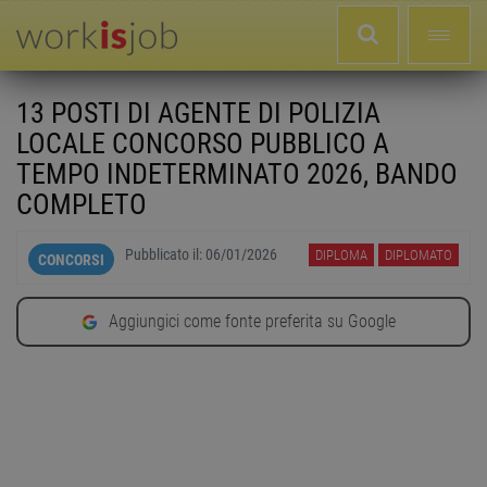
13 POSTI DI AGENTE DI POLIZIA
LOCALE CONCORSO PUBBLICO A
TEMPO INDETERMINATO 2026, BANDO
COMPLETO
Pubblicato il:
06/01/2026
DIPLOMA
DIPLOMATO
CONCORSI
Aggiungici come fonte preferita su Google