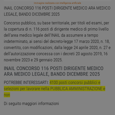
Immagine realizzata con intelligenza artificiale
INAIL CONCORSO 116 POSTI DIRIGENTE MEDICO ARA MEDICO
LEGALE, BANDO DICEMBRE 2025
Concorso pubblico, su base territoriale, per titoli ed esami, per
la copertura di n. 116 posti di dirigente medico di primo livello
dell’area medico legale dell’INAIL da assumere a tempo
indeterminato, ai sensi del decreto-legge 17 marzo 2020, n. 18,
convertito, con modificazioni, dalla legge 24 aprile 2020, n. 27 e
dell’autorizzazione concessa con i decreti 20 agosto 2019, 16
novembre 2023 e 29 gennaio 2025.
INAIL CONCORSO 116 POSTI DIRIGENTE MEDICO
ARA MEDICO LEGALE, BANDO DICEMBRE 2025
POTREBBE INTERESSARTI:
4100 posti concorsi pubblici e
selezioni per lavorare nella PUBBLICA AMMINISTRAZIONE e
non
Di seguito maggiori informazioni