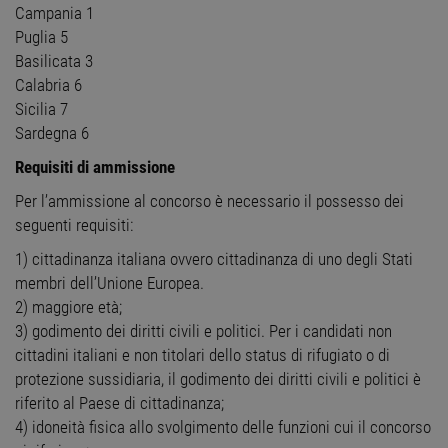
Campania 1
Puglia 5
Basilicata 3
Calabria 6
Sicilia 7
Sardegna 6
Requisiti di ammissione
Per l’ammissione al concorso è necessario il possesso dei
seguenti requisiti:
1) cittadinanza italiana ovvero cittadinanza di uno degli Stati
membri dell’Unione Europea.
2) maggiore età;
3) godimento dei diritti civili e politici. Per i candidati non
cittadini italiani e non titolari dello status di rifugiato o di
protezione sussidiaria, il godimento dei diritti civili e politici è
riferito al Paese di cittadinanza;
4) idoneità fisica allo svolgimento delle funzioni cui il concorso