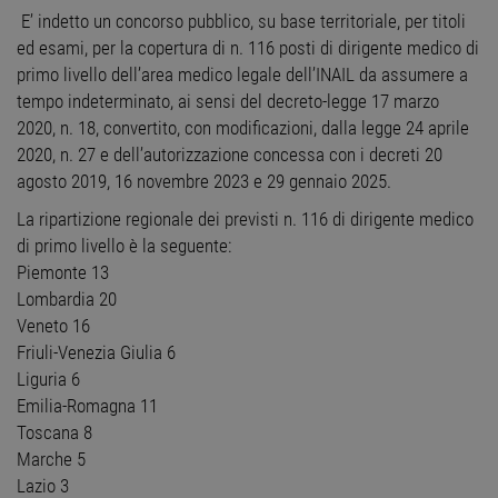
E’ indetto un concorso pubblico, su base territoriale, per titoli
ed esami, per la copertura di n. 116 posti di dirigente medico di
primo livello dell’area medico legale dell’INAIL da assumere a
tempo indeterminato, ai sensi del decreto-legge 17 marzo
2020, n. 18, convertito, con modificazioni, dalla legge 24 aprile
2020, n. 27 e dell’autorizzazione concessa con i decreti 20
agosto 2019, 16 novembre 2023 e 29 gennaio 2025.
La ripartizione regionale dei previsti n. 116 di dirigente medico
di primo livello è la seguente:
Piemonte 13
Lombardia 20
Veneto 16
Friuli-Venezia Giulia 6
Liguria 6
Emilia-Romagna 11
Toscana 8
Marche 5
Lazio 3