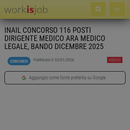
INAIL CONCORSO 116 POSTI
DIRIGENTE MEDICO ARA MEDICO
LEGALE, BANDO DICEMBRE 2025
Pubblicato il:
03/01/2026
MEDICO
CONCORSI
Aggiungici come fonte preferita su Google