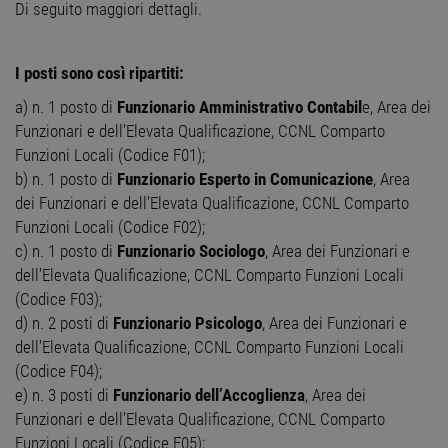
Di seguito maggiori dettagli.
I posti sono così ripartiti:
a) n. 1 posto di
Funzionario Amministrativo Contabil
e, Area dei
Funzionari e dell’Elevata Qualificazione, CCNL Comparto
Funzioni Locali (Codice F01);
b) n. 1 posto di
Funzionario Esperto in Comunicazione
, Area
dei Funzionari e dell’Elevata Qualificazione, CCNL Comparto
Funzioni Locali (Codice F02);
c) n. 1 posto di
Funzionario Sociologo
, Area dei Funzionari e
dell’Elevata Qualificazione, CCNL Comparto Funzioni Locali
(Codice F03);
d) n. 2 posti di
Funzionario Psicologo
, Area dei Funzionari e
dell’Elevata Qualificazione, CCNL Comparto Funzioni Locali
(Codice F04);
e) n. 3 posti di
Funzionario dell’Accoglienza
, Area dei
Funzionari e dell’Elevata Qualificazione, CCNL Comparto
Funzioni Locali (Codice F05);