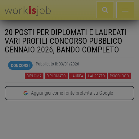
20 POSTI PER DIPLOMATI E LAUREATI
VARI PROFILI CONCORSO PUBBLICO
GENNAIO 2026, BANDO COMPLETO
Pubblicato il:
03/01/2026
CONCORSI
DIPLOMA
DIPLOMATO
LAUREA
LAUREATO
PSICOLOGO
Aggiungici come fonte preferita su Google