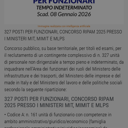
Immagine realizzata con intelligenza artificiale
327 POSTI PER FUNZIONARI, CONCORSO RIPAM 2025 PRESSO
I MINISTERI MIT, MIMIT E MLPS
Concorso pubblico, su base territoriale, per titoli ed esami, per
il reclutamento di un contingente complessivo di n. 327 unità
di personale non dirigenziale a tempo pieno e indeterminato, da
inquadrare nell’Area dei funzionari dei ruoli del Ministero delle
infrastrutture e dei trasporti, del Ministero delle imprese e del
made in Italy e del Ministero del lavoro e delle politiche sociali
secondo la seguente ripartizione:
327 POSTI PER FUNZIONARI, CONCORSO RIPAM
2025 PRESSO I MINISTERI MIT, MIMIT E MLPS
• Codice A: n. 161 unità di funzionario con competenze in
ambito amministrativo/giuridico/economico (famiglia