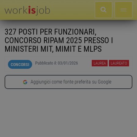
327 POSTI PER FUNZIONARI,
CONCORSO RIPAM 2025 PRESSO I
MINISTERI MIT, MIMIT E MLPS
Pubblicato il:
03/01/2026
LAUREA
LAUREATO
CONCORSI
Aggiungici come fonte preferita su Google