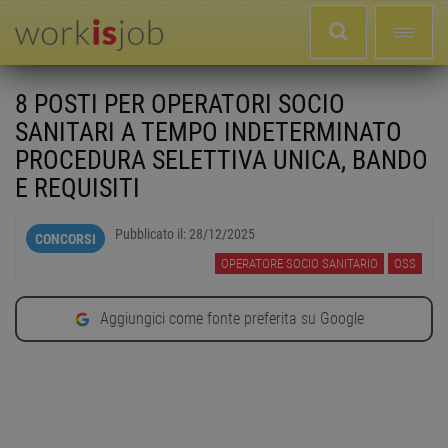
8 POSTI PER OPERATORI SOCIO
SANITARI A TEMPO INDETERMINATO
PROCEDURA SELETTIVA UNICA, BANDO
E REQUISITI
Pubblicato il:
28/12/2025
CONCORSI
OPERATORE SOCIO SANITARIO
OSS
Aggiungici come fonte preferita su Google