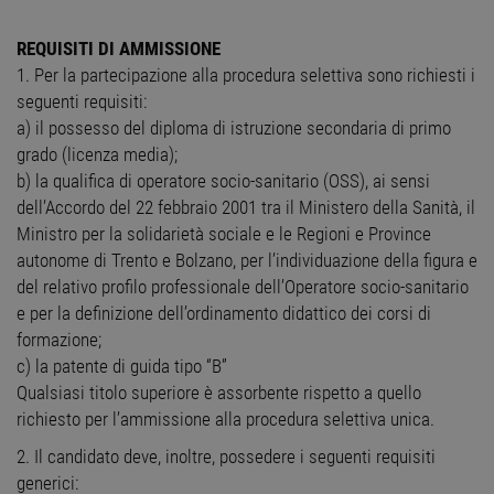
REQUISITI DI AMMISSIONE
1. Per la partecipazione alla procedura selettiva sono richiesti i
seguenti requisiti:
a) il possesso del diploma di istruzione secondaria di primo
grado (licenza media);
b) la qualifica di operatore socio-sanitario (OSS), ai sensi
dell’Accordo del 22 febbraio 2001 tra il Ministero della Sanità, il
Ministro per la solidarietà sociale e le Regioni e Province
autonome di Trento e Bolzano, per l’individuazione della figura e
del relativo profilo professionale dell’Operatore socio-sanitario
e per la definizione dell’ordinamento didattico dei corsi di
formazione;
c) la patente di guida tipo “B”
Qualsiasi titolo superiore è assorbente rispetto a quello
richiesto per l’ammissione alla procedura selettiva unica.
2. Il candidato deve, inoltre, possedere i seguenti requisiti
generici: