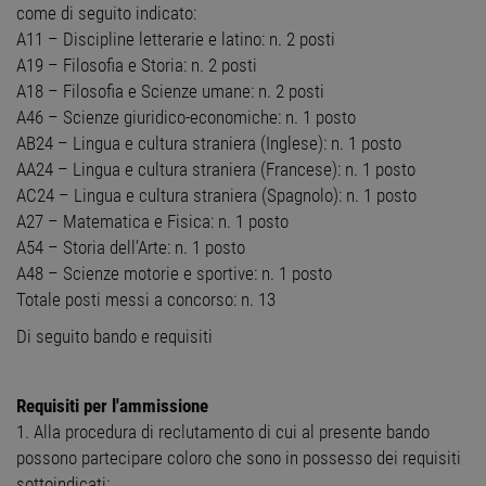
come di seguito indicato:
A11 – Discipline letterarie e latino: n. 2 posti
A19 – Filosofia e Storia: n. 2 posti
A18 – Filosofia e Scienze umane: n. 2 posti
A46 – Scienze giuridico-economiche: n. 1 posto
AB24 – Lingua e cultura straniera (Inglese): n. 1 posto
AA24 – Lingua e cultura straniera (Francese): n. 1 posto
AC24 – Lingua e cultura straniera (Spagnolo): n. 1 posto
A27 – Matematica e Fisica: n. 1 posto
A54 – Storia dell’Arte: n. 1 posto
A48 – Scienze motorie e sportive: n. 1 posto
Totale posti messi a concorso: n. 13
Di seguito bando e requisiti
Requisiti per l'ammissione
1. Alla procedura di reclutamento di cui al presente bando
possono partecipare coloro che sono in possesso dei requisiti
sottoindicati: