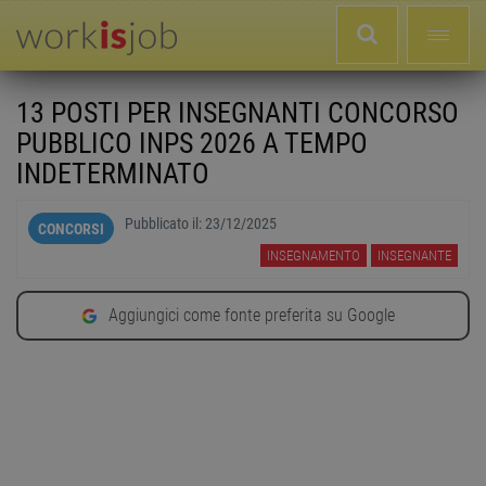
13 POSTI PER INSEGNANTI CONCORSO
PUBBLICO INPS 2026 A TEMPO
INDETERMINATO
Pubblicato il:
23/12/2025
CONCORSI
INSEGNAMENTO
INSEGNANTE
Aggiungici come fonte preferita su Google