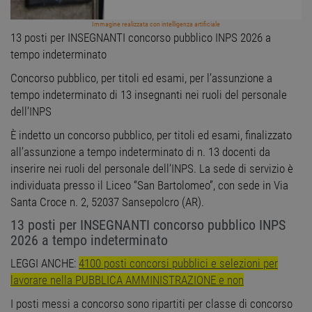
Immagine realizzata con intelligenza artificiale
13 posti per INSEGNANTI concorso pubblico INPS 2026 a
tempo indeterminato
Concorso pubblico, per titoli ed esami, per l’assunzione a
tempo indeterminato di 13 insegnanti nei ruoli del personale
dell’INPS
È indetto un concorso pubblico, per titoli ed esami, finalizzato
all’assunzione a tempo indeterminato di n. 13 docenti da
inserire nei ruoli del personale dell’INPS. La sede di servizio è
individuata presso il Liceo “San Bartolomeo”, con sede in Via
Santa Croce n. 2, 52037 Sansepolcro (AR).
13 posti per INSEGNANTI concorso pubblico INPS
2026 a tempo indeterminato
LEGGI ANCHE:
4100 posti concorsi pubblici e selezioni per
lavorare nella PUBBLICA AMMINISTRAZIONE e non
I posti messi a concorso sono ripartiti per classe di concorso