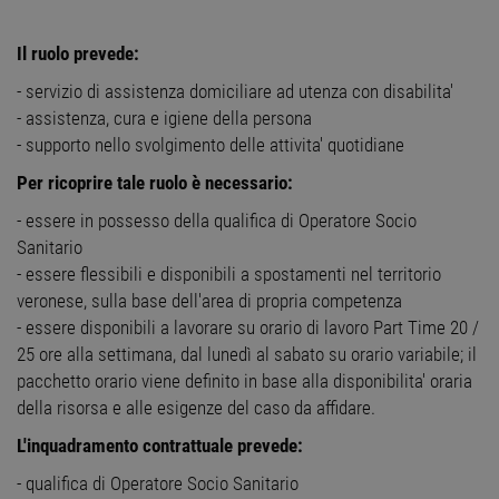
Il ruolo prevede:
- servizio di assistenza domiciliare ad utenza con disabilita'
- assistenza, cura e igiene della persona
- supporto nello svolgimento delle attivita' quotidiane
Per ricoprire tale ruolo è necessario:
- essere in possesso della qualifica di Operatore Socio
Sanitario
- essere flessibili e disponibili a spostamenti nel territorio
veronese, sulla base dell'area di propria competenza
- essere disponibili a lavorare su orario di lavoro Part Time 20 /
25 ore alla settimana, dal lunedì al sabato su orario variabile; il
pacchetto orario viene definito in base alla disponibilita' oraria
della risorsa e alle esigenze del caso da affidare.
L'inquadramento contrattuale prevede:
- qualifica di Operatore Socio Sanitario