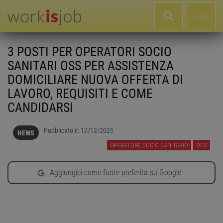
3 POSTI PER OPERATORI SOCIO
SANITARI OSS PER ASSISTENZA
DOMICILIARE NUOVA OFFERTA DI
LAVORO, REQUISITI E COME
CANDIDARSI
Pubblicato il:
12/12/2025
NEWS
OPERATORE SOCIO SANITARIO
OSS
Aggiungici come fonte preferita su Google