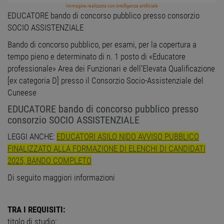
Immagine realizzata con intelligenza artificiale
EDUCATORE bando di concorso pubblico presso consorzio
SOCIO ASSISTENZIALE
Bando di concorso pubblico, per esami, per la copertura a
tempo pieno e determinato di n. 1 posto di «Educatore
professionale» Area dei Funzionari e dell’Elevata Qualificazione
[ex categoria D] presso il Consorzio Socio-Assistenziale del
Cuneese
EDUCATORE bando di concorso pubblico presso
consorzio SOCIO ASSISTENZIALE
LEGGI ANCHE:
EDUCATORI ASILO NIDO AVVISO PUBBLICO
FINALIZZATO ALLA FORMAZIONE DI ELENCHI DI CANDIDATI
2025, BANDO COMPLETO
Di seguito maggiori informazioni
TRA I REQUISITI:
titolo di studio: