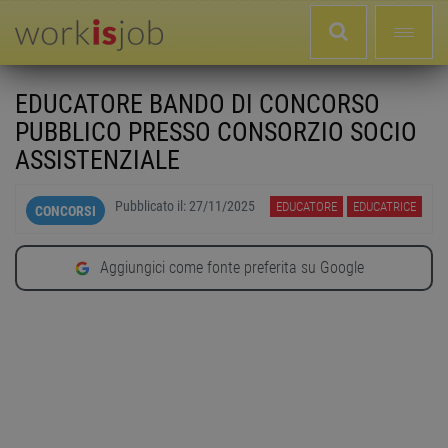
EDUCATORE BANDO DI CONCORSO
PUBBLICO PRESSO CONSORZIO SOCIO
ASSISTENZIALE
Pubblicato il:
27/11/2025
EDUCATORE
EDUCATRICE
CONCORSI
Aggiungici come fonte preferita su Google