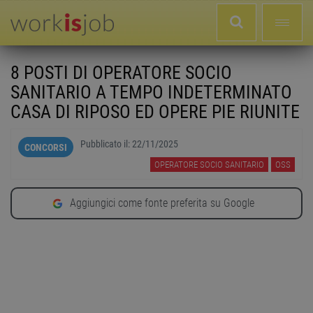
8 POSTI DI OPERATORE SOCIO
SANITARIO A TEMPO INDETERMINATO
CASA DI RIPOSO ED OPERE PIE RIUNITE
Pubblicato il:
22/11/2025
CONCORSI
OPERATORE SOCIO SANITARIO
OSS
Aggiungici come fonte preferita su Google