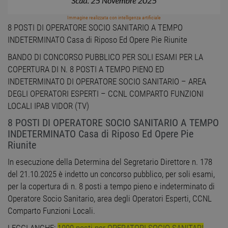
Immagine realizzata con intelligenza artificiale
8 POSTI DI OPERATORE SOCIO SANITARIO A TEMPO
INDETERMINATO Casa di Riposo Ed Opere Pie Riunite
BANDO DI CONCORSO PUBBLICO PER SOLI ESAMI PER LA
COPERTURA DI N. 8 POSTI A TEMPO PIENO ED
INDETERMINATO DI OPERATORE SOCIO SANITARIO – AREA
DEGLI OPERATORI ESPERTI – CCNL COMPARTO FUNZIONI
LOCALI IPAB VIDOR (TV)
8 POSTI DI OPERATORE SOCIO SANITARIO A TEMPO
INDETERMINATO Casa di Riposo Ed Opere Pie
Riunite
In esecuzione della Determina del Segretario Direttore n. 178
del 21.10.2025 è indetto un concorso pubblico, per soli esami,
per la copertura di n. 8 posti a tempo pieno e indeterminato di
Operatore Socio Sanitario, area degli Operatori Esperti, CCNL
Comparto Funzioni Locali.