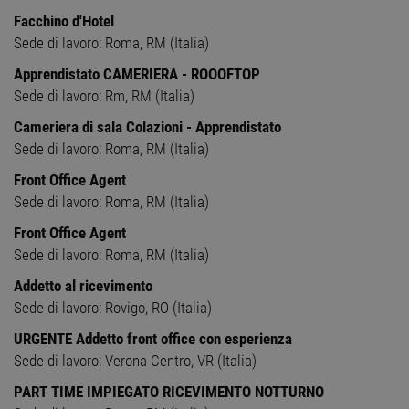
Facchino d'Hotel
Sede di lavoro: Roma, RM (Italia)
Apprendistato CAMERIERA - ROOOFTOP
Sede di lavoro: Rm, RM (Italia)
Cameriera di sala Colazioni - Apprendistato
Sede di lavoro: Roma, RM (Italia)
Front Office Agent
Sede di lavoro: Roma, RM (Italia)
Front Office Agent
Sede di lavoro: Roma, RM (Italia)
Addetto al ricevimento
Sede di lavoro: Rovigo, RO (Italia)
URGENTE Addetto front office con esperienza
Sede di lavoro: Verona Centro, VR (Italia)
PART TIME IMPIEGATO RICEVIMENTO NOTTURNO