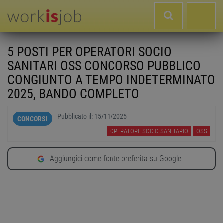
5 POSTI PER OPERATORI SOCIO
SANITARI OSS CONCORSO PUBBLICO
CONGIUNTO A TEMPO INDETERMINATO
2025, BANDO COMPLETO
Pubblicato il:
15/11/2025
CONCORSI
OPERATORE SOCIO SANITARIO
OSS
Aggiungici come fonte preferita su Google