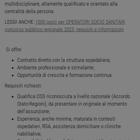
multidisciplinare, altamente qualificato e orientato alla
centralità della persona.
LEGGI ANCHE:
1000 posti per OPERATORI SOCIO SANITARI
concorso pubblico regionale 2025, requisiti e informazioni
Si offre:
Contratto diretto con la struttura ospedaliera;
Ambiente professionale e stimolante;
Opportunità di crescita e formazione continua.
Requisiti richiesti:
Qualifica OSS riconosciuta a livello nazionale (Accordo
Stato-Regioni), da presentare in originale al momento
dell’assunzione;
Esperienza, anche minima, maturata in contesti
ospedalieri, RSA, assistenza domiciliare o cliniche
riabilitative;