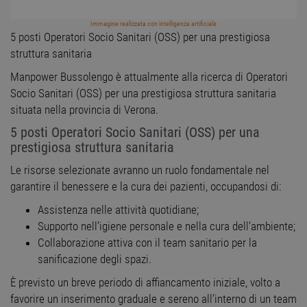
Immagine realizzata con intelligenza artificiale
5 posti Operatori Socio Sanitari (OSS) per una prestigiosa
struttura sanitaria
Manpower Bussolengo è attualmente alla ricerca di Operatori
Socio Sanitari (OSS) per una prestigiosa struttura sanitaria
situata nella provincia di Verona.
5 posti Operatori Socio Sanitari (OSS) per una
prestigiosa struttura sanitaria
Le risorse selezionate avranno un ruolo fondamentale nel
garantire il benessere e la cura dei pazienti, occupandosi di:
Assistenza nelle attività quotidiane;
Supporto nell’igiene personale e nella cura dell’ambiente;
Collaborazione attiva con il team sanitario per la
sanificazione degli spazi.
È previsto un breve periodo di affiancamento iniziale, volto a
favorire un inserimento graduale e sereno all’interno di un team