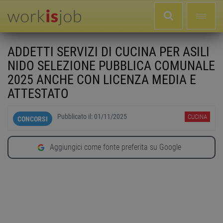
ADDETTI SERVIZI DI CUCINA PER ASILI
NIDO SELEZIONE PUBBLICA COMUNALE
2025 ANCHE CON LICENZA MEDIA E
ATTESTATO
Pubblicato il:
01/11/2025
CUCINA
CONCORSI
Aggiungici come fonte preferita su Google