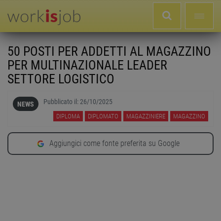
50 POSTI PER ADDETTI AL MAGAZZINO
PER MULTINAZIONALE LEADER
SETTORE LOGISTICO
Pubblicato il:
26/10/2025
NEWS
DIPLOMA
DIPLOMATO
MAGAZZINIERE
MAGAZZINO
Aggiungici come fonte preferita su Google