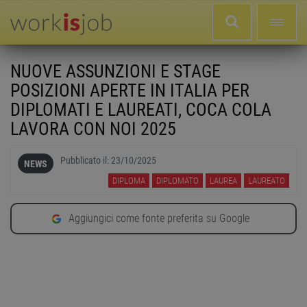
NUOVE ASSUNZIONI E STAGE
POSIZIONI APERTE IN ITALIA PER
DIPLOMATI E LAUREATI, COCA COLA
LAVORA CON NOI 2025
Pubblicato il:
23/10/2025
NEWS
DIPLOMA
DIPLOMATO
LAUREA
LAUREATO
Aggiungici come fonte preferita su Google