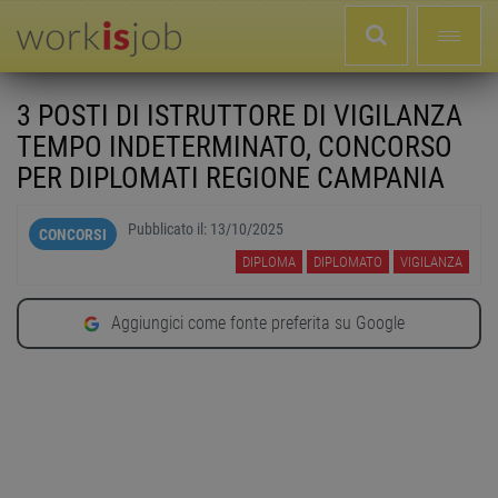
3 POSTI DI ISTRUTTORE DI VIGILANZA
TEMPO INDETERMINATO, CONCORSO
PER DIPLOMATI REGIONE CAMPANIA
Pubblicato il:
13/10/2025
CONCORSI
DIPLOMA
DIPLOMATO
VIGILANZA
Aggiungici come fonte preferita su Google