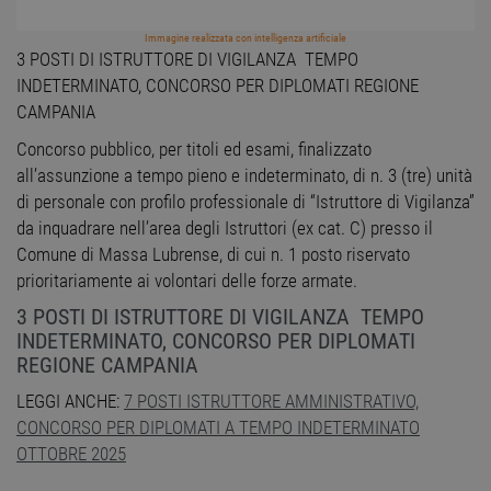
Immagine realizzata con intelligenza artificiale
3 POSTI DI ISTRUTTORE DI VIGILANZA TEMPO
INDETERMINATO, CONCORSO PER DIPLOMATI REGIONE
CAMPANIA
Concorso pubblico, per titoli ed esami, finalizzato
all’assunzione a tempo pieno e indeterminato, di n. 3 (tre) unità
di personale con profilo professionale di “Istruttore di Vigilanza”
da inquadrare nell’area degli Istruttori (ex cat. C) presso il
Comune di Massa Lubrense, di cui n. 1 posto riservato
prioritariamente ai volontari delle forze armate.
3 POSTI DI ISTRUTTORE DI VIGILANZA TEMPO
INDETERMINATO, CONCORSO PER DIPLOMATI
REGIONE CAMPANIA
LEGGI ANCHE:
7 POSTI ISTRUTTORE AMMINISTRATIVO,
CONCORSO PER DIPLOMATI A TEMPO INDETERMINATO
OTTOBRE 2025