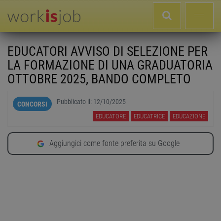
EDUCATORI AVVISO DI SELEZIONE PER
LA FORMAZIONE DI UNA GRADUATORIA
OTTOBRE 2025, BANDO COMPLETO
Pubblicato il:
12/10/2025
CONCORSI
EDUCATORE
EDUCATRICE
EDUCAZIONE
Aggiungici come fonte preferita su Google