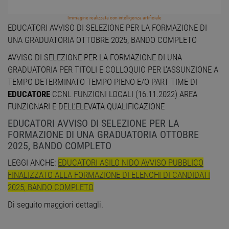
Immagine realizzata con intelligenza artificiale
EDUCATORI AVVISO DI SELEZIONE PER LA FORMAZIONE DI
UNA GRADUATORIA OTTOBRE 2025, BANDO COMPLETO
AVVISO DI SELEZIONE PER LA FORMAZIONE DI UNA
GRADUATORIA PER TITOLI E COLLOQUIO PER L’ASSUNZIONE A
TEMPO DETERMINATO TEMPO PIENO E/O PART TIME DI
EDUCATORE
CCNL FUNZIONI LOCALI (16.11.2022) AREA
FUNZIONARI E DELL’ELEVATA QUALIFICAZIONE
EDUCATORI AVVISO DI SELEZIONE PER LA
FORMAZIONE DI UNA GRADUATORIA OTTOBRE
2025, BANDO COMPLETO
LEGGI ANCHE:
EDUCATORI ASILO NIDO AVVISO PUBBLICO
FINALIZZATO ALLA FORMAZIONE DI ELENCHI DI CANDIDATI
2025, BANDO COMPLETO
Di seguito maggiori dettagli.