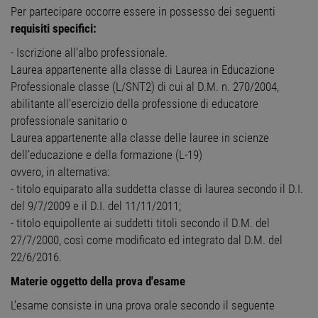
Per partecipare occorre essere in possesso dei seguenti
requisiti specifici:
- Iscrizione all’albo professionale.
Laurea appartenente alla classe di Laurea in Educazione
Professionale classe (L/SNT2) di cui al D.M. n. 270/2004,
abilitante all’esercizio della professione di educatore
professionale sanitario o
Laurea appartenente alla classe delle lauree in scienze
dell’educazione e della formazione (L-19)
ovvero, in alternativa:
- titolo equiparato alla suddetta classe di laurea secondo il D.I.
del 9/7/2009 e il D.I. del 11/11/2011;
- titolo equipollente ai suddetti titoli secondo il D.M. del
27/7/2000, così come modificato ed integrato dal D.M. del
22/6/2016.
Materie oggetto della prova d'esame
L’esame consiste in una prova orale secondo il seguente