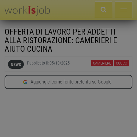
OFFERTA DI LAVORO PER ADDETTI
ALLA RISTORAZIONE: CAMERIERI E
AIUTO CUCINA
Pubblicato il:
05/10/2025
CAMERIERE
CUOCO
NEWS
Aggiungici come fonte preferita su Google