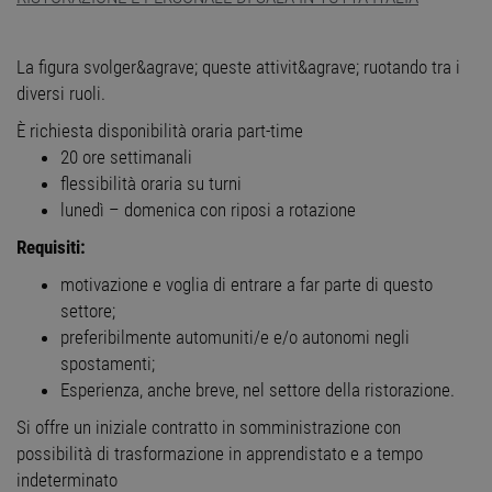
La figura svolger&agrave; queste attivit&agrave; ruotando tra i
diversi ruoli.
È richiesta disponibilità oraria part-time
20 ore settimanali
flessibilità oraria su turni
lunedì – domenica con riposi a rotazione
Requisiti:
motivazione e voglia di entrare a far parte di questo
settore;
preferibilmente automuniti/e e/o autonomi negli
spostamenti;
Esperienza, anche breve, nel settore della ristorazione.
Si offre un iniziale contratto in somministrazione con
possibilità di trasformazione in apprendistato e a tempo
indeterminato