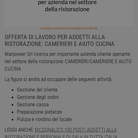
Immagine realizzata con intelligenza artificiale
OFFERTA DI LAVORO PER ADDETTI ALLA
RISTORAZIONE: CAMERIERI E AIUTO CUCINA
Manpower Srl ricerca per importante azienda cliente operante
nel settore della ristorazione: CAMERIERI/CAMERIERE E AIUTO
CUCINA
La figura si andrà ad occupare delle seguenti attività:
Gestione del cliente
Gestione degli ordini
Gestione cassa
Preparazione pietanze
Pulizia e riordino del locale
LEGGI ANCHE:
MCDONALD'S 100 POSTI ADDETTI ALLA
RISTORAZIONE E PERSONALE DI SALA IN TUTTA ITALIA