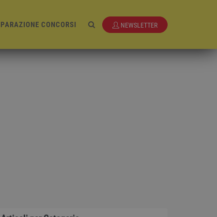
EPARAZIONE CONCORSI
NEWSLETTER