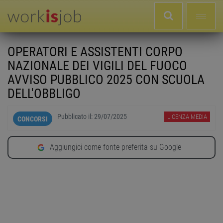
OPERATORI E ASSISTENTI CORPO
NAZIONALE DEI VIGILI DEL FUOCO
AVVISO PUBBLICO 2025 CON SCUOLA
DELL'OBBLIGO
Pubblicato il:
29/07/2025
LICENZA MEDIA
CONCORSI
Aggiungici come fonte preferita su Google