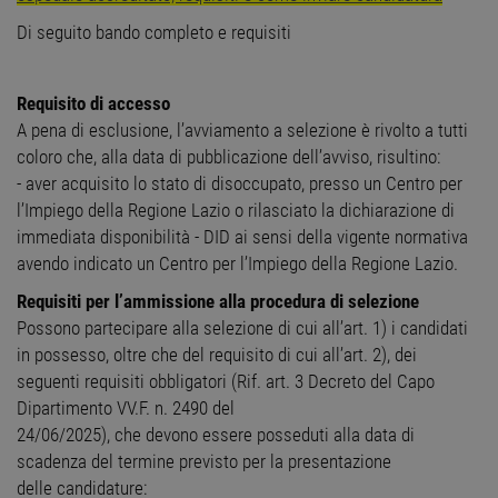
Di seguito bando completo e requisiti
Requisito di accesso
A pena di esclusione, l’avviamento a selezione è rivolto a tutti
coloro che, alla data di pubblicazione dell’avviso, risultino:
- aver acquisito lo stato di disoccupato, presso un Centro per
l’Impiego della Regione Lazio o rilasciato la dichiarazione di
immediata disponibilità - DID ai sensi della vigente normativa
avendo indicato un Centro per l’Impiego della Regione Lazio.
Requisiti per l’ammissione alla procedura di selezione
Possono partecipare alla selezione di cui all’art. 1) i candidati
in possesso, oltre che del requisito di cui all’art. 2), dei
seguenti requisiti obbligatori (Rif. art. 3 Decreto del Capo
Dipartimento VV.F. n. 2490 del
24/06/2025), che devono essere posseduti alla data di
scadenza del termine previsto per la presentazione
delle candidature: