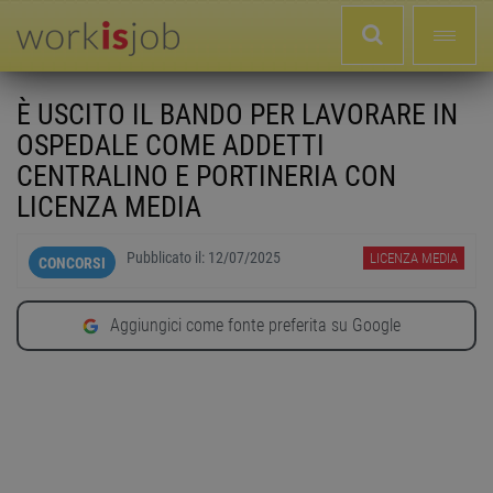
È USCITO IL BANDO PER LAVORARE IN
OSPEDALE COME ADDETTI
CENTRALINO E PORTINERIA CON
LICENZA MEDIA
Pubblicato il:
12/07/2025
LICENZA MEDIA
CONCORSI
Aggiungici come fonte preferita su Google