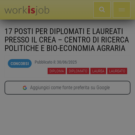
17 POSTI PER DIPLOMATI E LAUREATI
PRESSO IL CREA – CENTRO DI RICERCA
POLITICHE E BIO-ECONOMIA AGRARIA
Pubblicato il:
30/06/2025
CONCORSI
DIPLOMA
DIPLOMATO
LAUREA
LAUREATO
Aggiungici come fonte preferita su Google