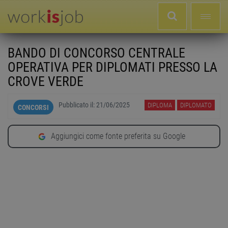
BANDO DI CONCORSO CENTRALE
OPERATIVA PER DIPLOMATI PRESSO LA
CROVE VERDE
Pubblicato il:
21/06/2025
DIPLOMA
DIPLOMATO
CONCORSI
Aggiungici come fonte preferita su Google