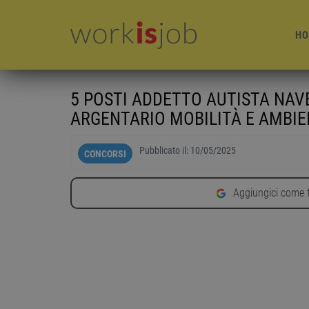
HO
5 POSTI ADDETTO AUTISTA NAVE
ARGENTARIO MOBILITÀ E AMBI
Pubblicato il:
10/05/2025
CONCORSI
Aggiungici come f