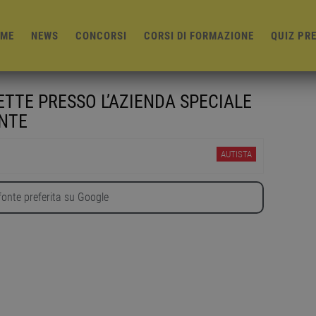
ME
NEWS
CONCORSI
CORSI DI FORMAZIONE
QUIZ PR
TTE PRESSO L’AZIENDA SPECIALE
ENTE
AUTISTA
onte preferita su Google