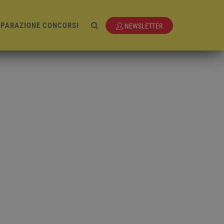
EPARAZIONE CONCORSI
NEWSLETTER