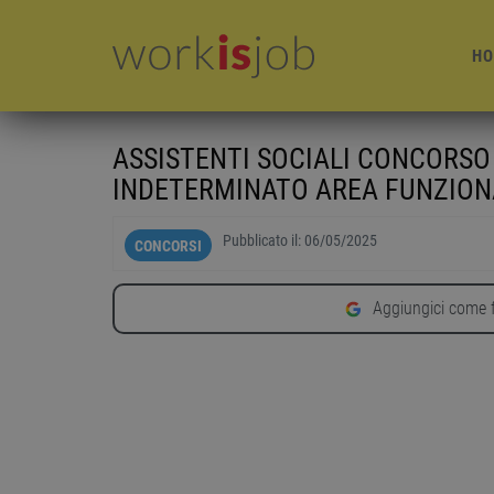
HO
ASSISTENTI SOCIALI CONCORSO
INDETERMINATO AREA FUNZION
Pubblicato il:
06/05/2025
CONCORSI
Aggiungici come f