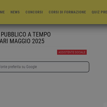
ME
NEWS
CONCORSI
CORSI DI FORMAZIONE
QUIZ PR
 PUBBLICO A TEMPO
ARI MAGGIO 2025
ASSISTENTE SOCIALE
onte preferita su Google