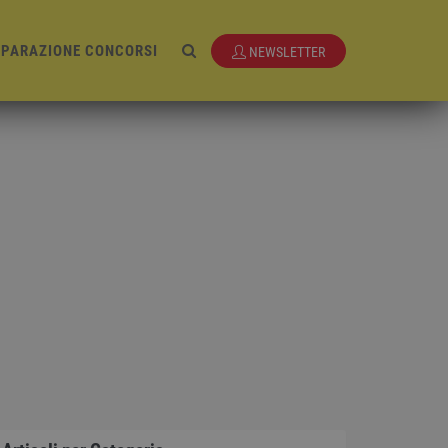
EPARAZIONE CONCORSI
NEWSLETTER